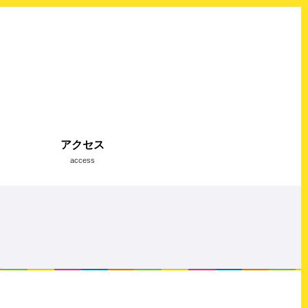
アクセス
access