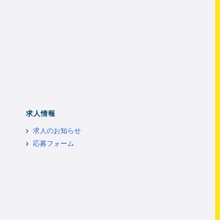
求人情報
求人のお知らせ
応募フォーム