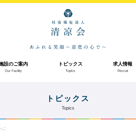
施設のご案内
トピックス
求人情報
Our Facility
Topics
Recruit
トピックス
Topics
っこ