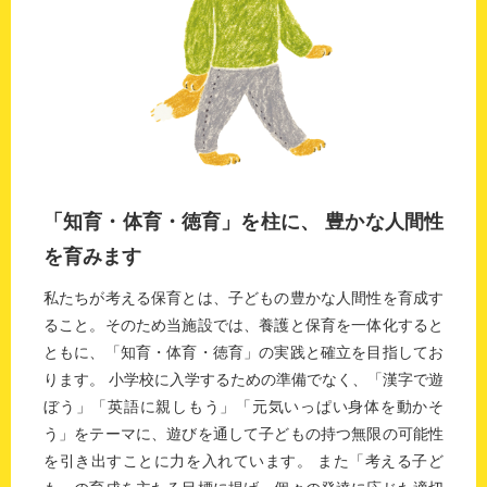
「知育・体育・徳育」を柱に、
豊かな人間性
を育みます
私たちが考える保育とは、子どもの豊かな人間性を育成す
ること。そのため当施設では、養護と保育を一体化すると
ともに、「知育・体育・徳育」の実践と確立を目指してお
ります。
小学校に入学するための準備でなく、「漢字で遊
ぼう」「英語に親しもう」「元気いっぱい身体を動かそ
う」をテーマに、遊びを通して子どもの持つ無限の可能性
を引き出すことに力を入れています。
また「考える子ど