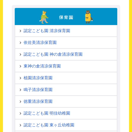
認定こども園 清凉保育園
依佐美清凉保育園
認定こども園 神の倉清凉保育園
東神の倉清凉保育園
植園清凉保育園
鳴子清凉保育園
徳重清凉保育園
認定こども園 明佳幼稚園
認定こども園 東ヶ丘幼稚園