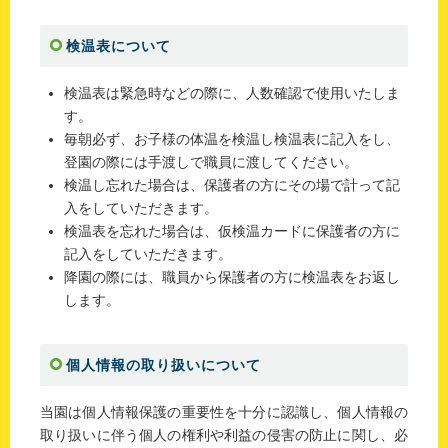
検温表について
検温表は緊急時などの際に、人数確認で使用いたしま
す。
毎朝必ず、お子様の体温を検温し検温表に記入をし、
登園の際には手渡しで職員に渡してください。
検温し忘れた場合は、保護者の方にその場で計って記
入をしていただきます。
検温表を忘れた場合は、仮検温カードに保護者の方に
記入をしていただきます。
降園の際には、職員から保護者の方に検温表をお返し
します。
個人情報の取り扱いについて
当園は個人情報保護の重要性を十分に認識し、個人情報の
取り扱いに伴う個人の権利や利益の侵害の防止に関し、必