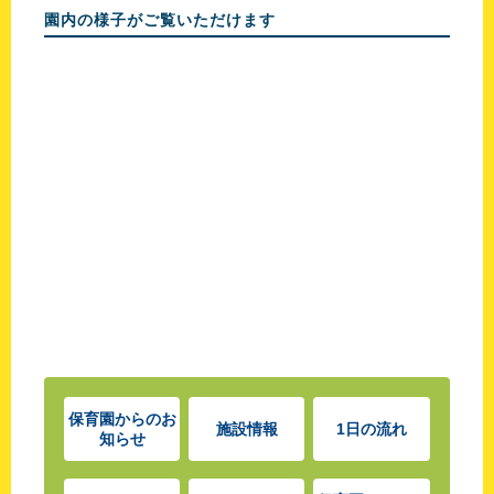
園内の様子がご覧いただけます
保育園からの
お
施設情報
1日の流れ
知らせ