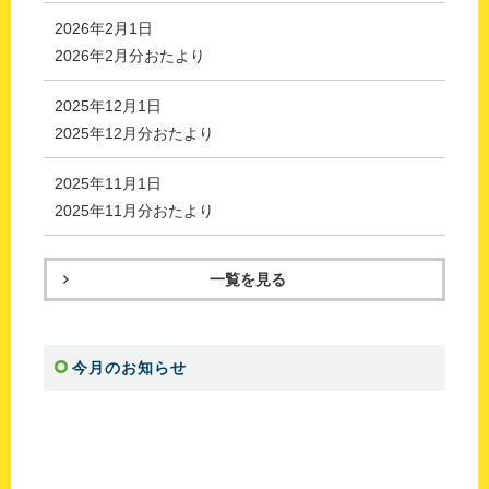
2026年2月1日
2026年2月分おたより
2025年12月1日
2025年12月分おたより
2025年11月1日
2025年11月分おたより
一覧を見る
今月のお知らせ