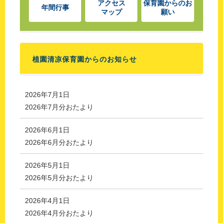
アクセス
保育園からの
お
年間行事
マップ
願い
植園清凉保育園からのお知らせ
2026年7月1日
2026年7月分おたより
2026年6月1日
2026年6月分おたより
2026年5月1日
2026年5月分おたより
2026年4月1日
2026年4月分おたより