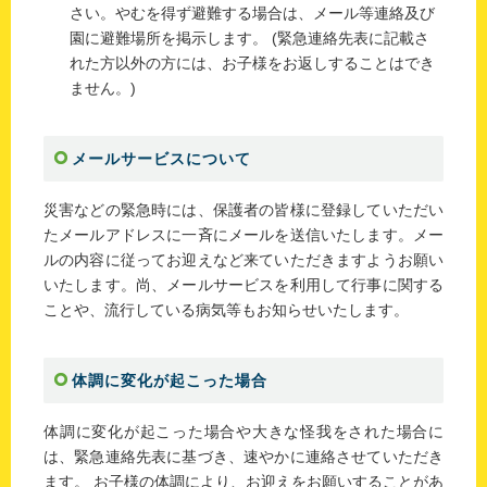
さい。やむを得ず避難する場合は、メール等連絡及び
園に避難場所を掲示します。 (緊急連絡先表に記載さ
れた方以外の方には、お子様をお返しすることはでき
ません。)
メールサービスについて
災害などの緊急時には、保護者の皆様に登録していただい
たメールアドレスに一斉にメールを送信いたします。メー
ルの内容に従ってお迎えなど来ていただきますようお願い
いたします。尚、メールサービスを利用して行事に関する
ことや、流行している病気等もお知らせいたします。
体調に変化が起こった場合
体調に変化が起こった場合や大きな怪我をされた場合に
は、緊急連絡先表に基づき、速やかに連絡させていただき
ます。 お子様の体調により、お迎えをお願いすることがあ