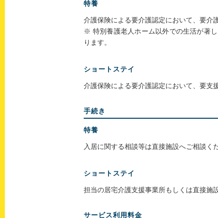
特養
介護保険による要介護認定において、要介
※ 特別養護老人ホーム以外での生活が著
ります。
ショートステイ
介護保険による要介護認定において、要支援
手続き
特養
入居に関する相談等は直接施設へご相談く
ショートステイ
担当の居宅介護支援事業所もしくは直接施
サービス利用料金