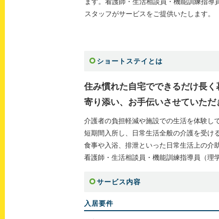
ます。看護師・生活相談員・機能訓練指導
スタッフがサービスをご提供いたします。
ショートステイとは
住み慣れた自宅でできるだけ長く
寄り添い、お手伝いさせていただ
介護者の負担軽減や施設での生活を体験し
短期間入所し、日常生活全般の介護を受け
食事や入浴、排泄といった日常生活上の介
看護師・生活相談員・機能訓練指導員（理
サービス内容
入居要件