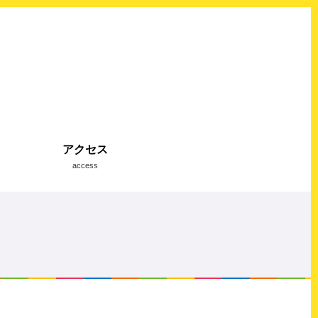
アクセス
access