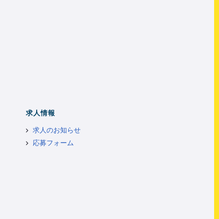
求人情報
求人のお知らせ
応募フォーム