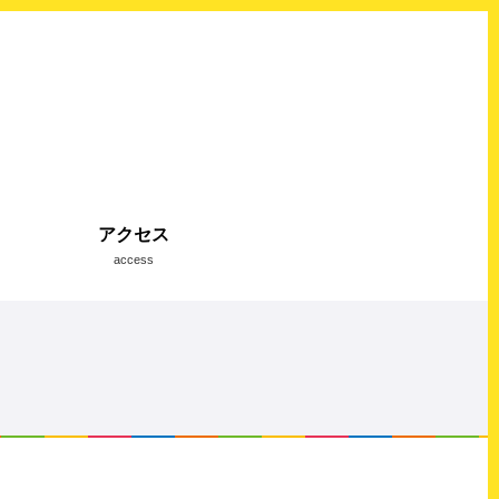
アクセス
access