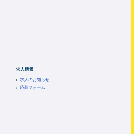
求人情報
求人のお知らせ
応募フォーム