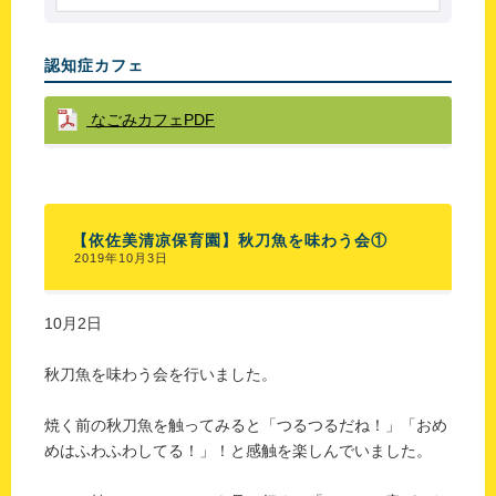
認知症カフェ
なごみカフェPDF
【依佐美清凉保育園】秋刀魚を味わう会①
2019年10月3日
10月2日
秋刀魚を味わう会を行いました。
焼く前の秋刀魚を触ってみると「つるつるだね！」「おめ
めはふわふわしてる！」！と感触を楽しんでいました。