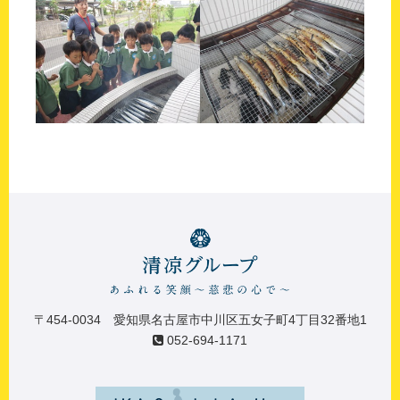
〒454-0034 愛知県名古屋市中川区五女子町4丁目32番地1
052-694-1171