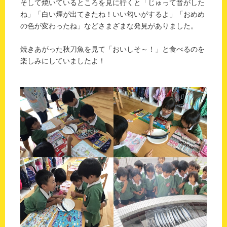
そして焼いているところを見に行くと「じゅって音がした
ね」「白い煙が出てきたね！いい匂いがするよ」「おめめ
の色が変わったね」などさまざまな発見がありました。
焼きあがった秋刀魚を見て「おいしそ～！」と食べるのを
楽しみにしていましたよ！