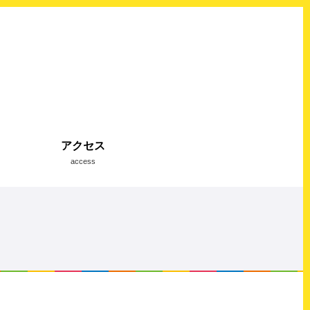
アクセス
access