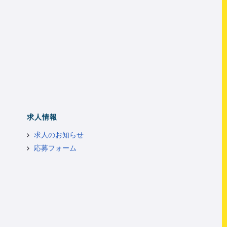
求人情報
求人のお知らせ
応募フォーム