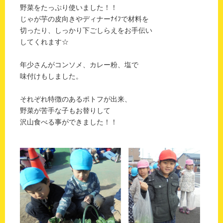
野菜をたっぷり使いました！！
じゃが芋の皮向きやディナーﾅｲﾌで材料を
切ったり、しっかり下ごしらえをお手伝い
してくれます☆
年少さんがコンソメ、カレー粉、塩で
味付けもしました。
それぞれ特徴のあるポトフが出来、
野菜が苦手な子もお替りして
沢山食べる事ができました！！