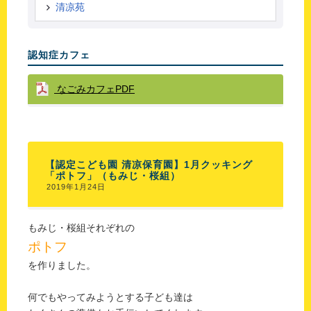
清凉苑
認知症カフェ
なごみカフェPDF
【認定こども園 清凉保育園】1月クッキング
「ポトフ」（もみじ・桜組）
2019年1月24日
もみじ・桜組それぞれの
ポトフ
を作りました。
何でもやってみようとする子ども達は