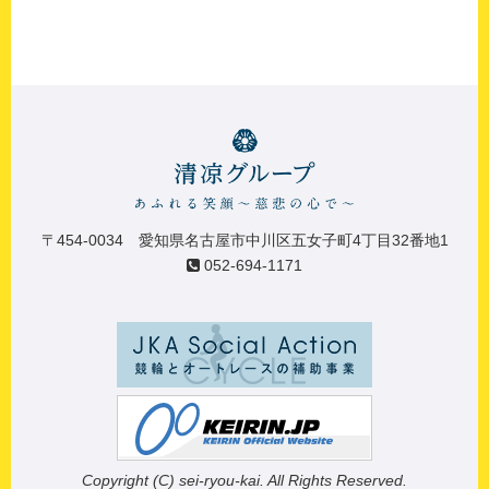
〒454-0034 愛知県名古屋市中川区五女子町4丁目32番地1
052-694-1171
Copyright (C) sei-ryou-kai. All Rights Reserved.