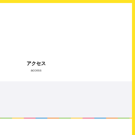
アクセス
access