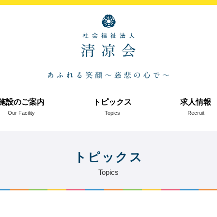
施設のご案内
トピックス
求人情報
Our Facility
Topics
Recruit
トピックス
Topics