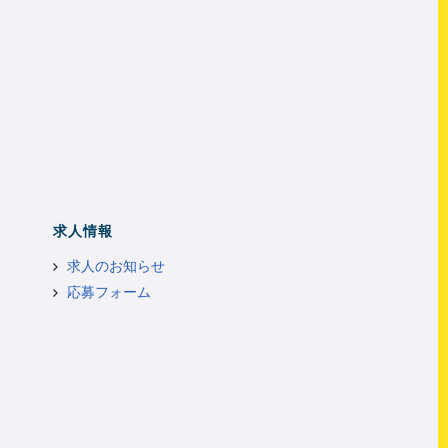
求人情報
求人のお知らせ
応募フォーム