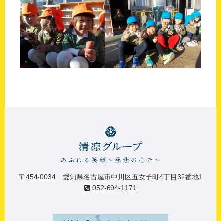
〒454-0034 愛知県名古屋市中川区五女子町4丁目32番地1
052-694-1171