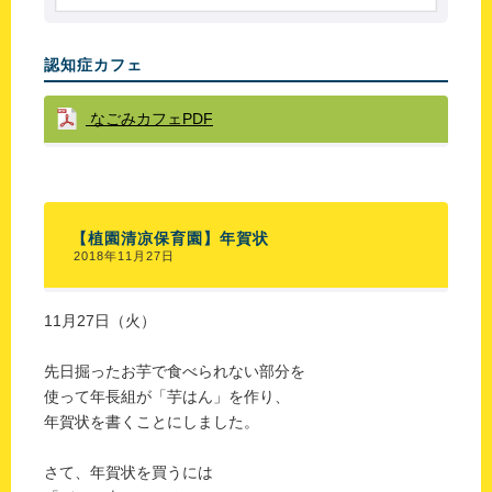
認知症カフェ
なごみカフェPDF
【植園清凉保育園】年賀状
2018年11月27日
11月27日（火）
先日掘ったお芋で食べられない部分を
使って年長組が「芋はん」を作り、
年賀状を書くことにしました。
さて、年賀状を買うには