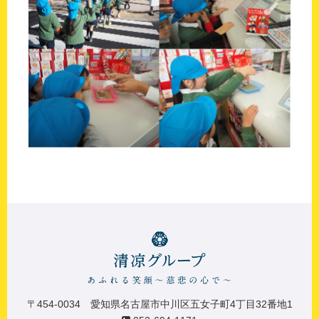
〒454-0034 愛知県名古屋市中川区五女子町4丁目32番地1