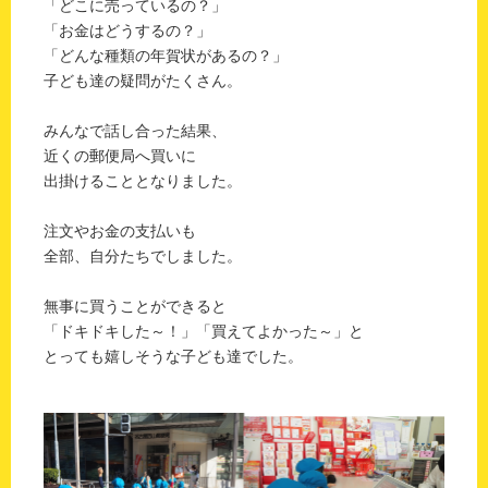
「どこに売っているの？」
「お金はどうするの？」
「どんな種類の年賀状があるの？」
子ども達の疑問がたくさん。
みんなで話し合った結果、
近くの郵便局へ買いに
出掛けることとなりました。
注文やお金の支払いも
全部、自分たちでしました。
無事に買うことができると
「ドキドキした～！」「買えてよかった～」と
とっても嬉しそうな子ども達でした。