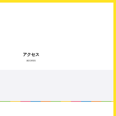
アクセス
access