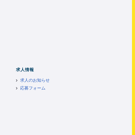
求人情報
求人のお知らせ
応募フォーム