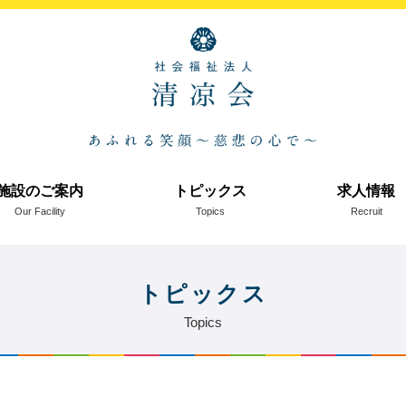
施設のご案内
トピックス
求人情報
Our Facility
Topics
Recruit
トピックス
Topics