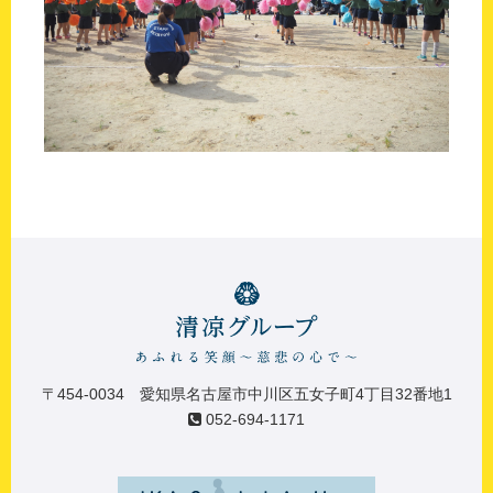
〒454-0034 愛知県名古屋市中川区五女子町4丁目32番地1
052-694-1171