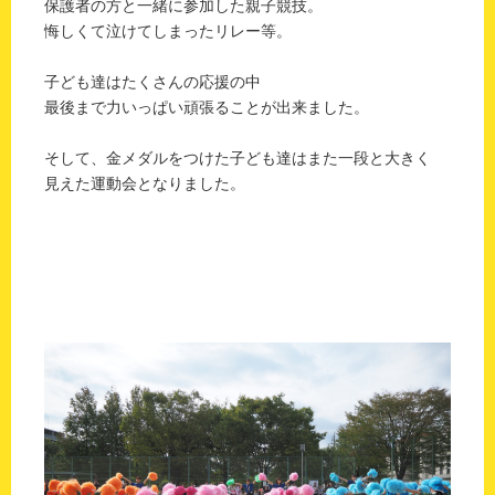
保護者の方と一緒に参加した親子競技。
悔しくて泣けてしまったリレー等。
子ども達はたくさんの応援の中
最後まで力いっぱい頑張ることが出来ました。
そして、金メダルをつけた子ども達はまた一段と大きく
見えた運動会となりました。