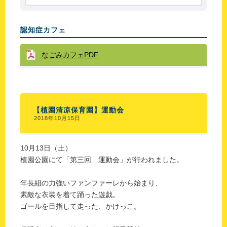
認知症カフェ
なごみカフェPDF
【植園清凉保育園】運動会
2018年10月15日
10月13日（土）
植園公園にて「第三回 運動会」が行われました。
年長組の力強いファンファーレから始まり、
素敵な衣装を着て踊った遊戯。
ゴールを目指して走った、かけっこ。