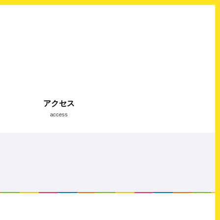
アクセス
access