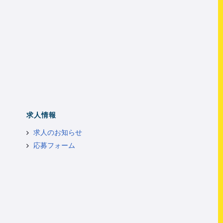
求人情報
求人のお知らせ
応募フォーム