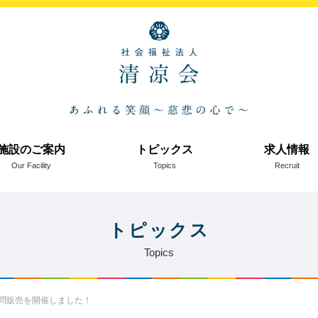
施設のご案内
トピックス
求人情報
Our Facility
Topics
Recruit
トピックス
Topics
問販売を開催しました！