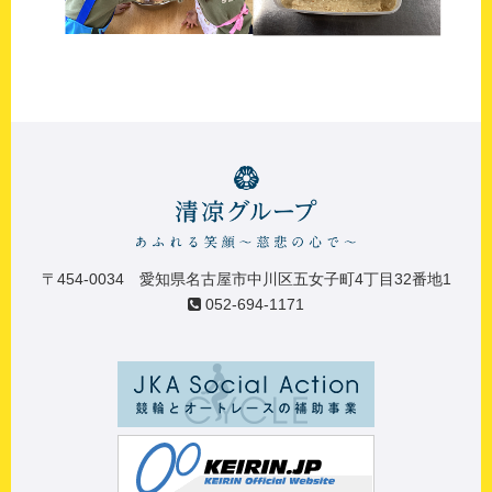
〒454-0034 愛知県名古屋市中川区五女子町4丁目32番地1
052-694-1171