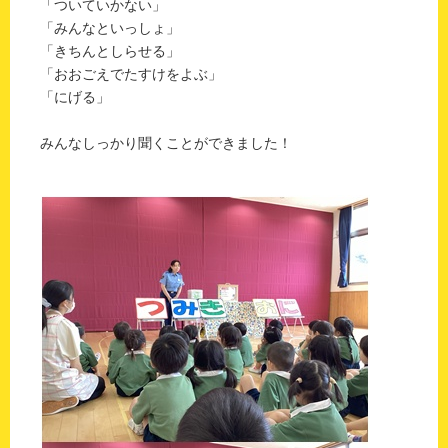
「ついていかない」
「みんなといっしょ」
「きちんとしらせる」
「おおごえでたすけをよぶ」
「にげる」
みんなしっかり聞くことができました！