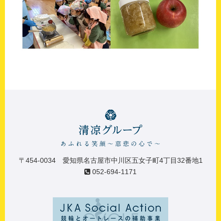
〒454-0034 愛知県名古屋市中川区五女子町4丁目32番地1
052-694-1171