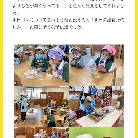
よりも色が濃くなってる！」と色んな発見をしてくれまし
た。
明日パンにつけて食べようねと伝えると「明日の給食たの
しみ！」と嬉しそうな子供達でした。