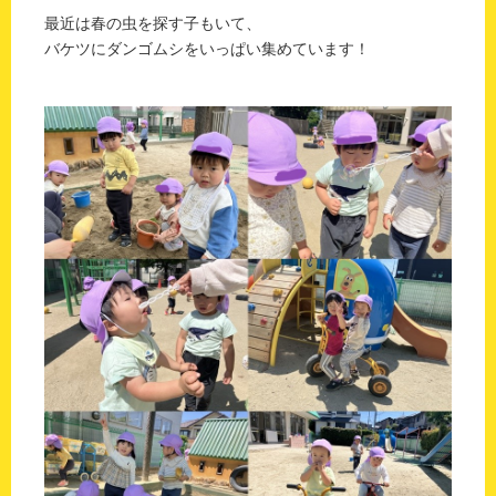
最近は春の虫を探す子もいて、
バケツにダンゴムシをいっぱい集めています！