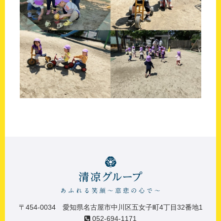
〒454-0034 愛知県名古屋市中川区五女子町4丁目32番地1
052-694-1171