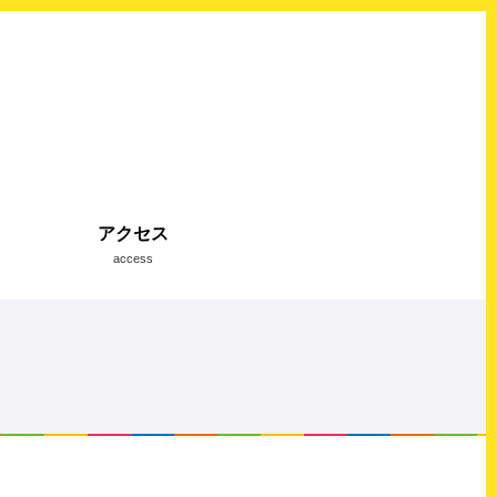
アクセス
access