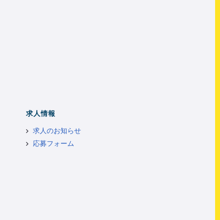
求人情報
求人のお知らせ
応募フォーム