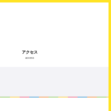
アクセス
access