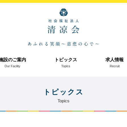
施設のご案内
トピックス
求人情報
Our Facility
Topics
Recruit
トピックス
Topics