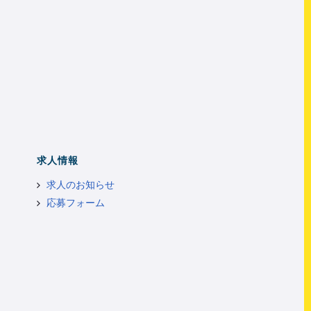
求人情報
求人のお知らせ
応募フォーム