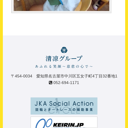
〒454-0034 愛知県名古屋市中川区五女子町4丁目32番地1
052-694-1171