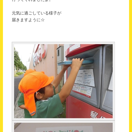
元気に過ごしている様子が
届きますように☆