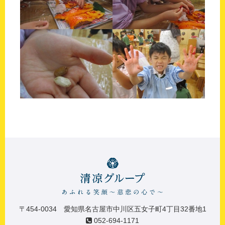
〒454-0034 愛知県名古屋市中川区五女子町4丁目32番地1
052-694-1171