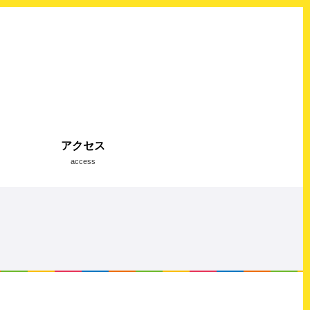
アクセス
access