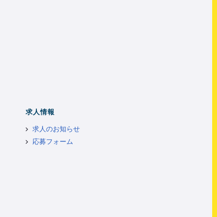
求人情報
求人のお知らせ
応募フォーム