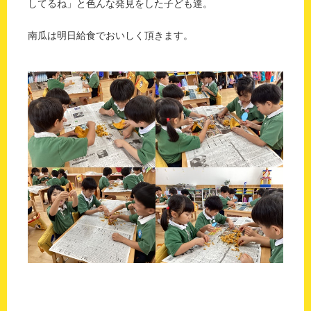
してるね」と色んな発見をした子ども達。
南瓜は明日給食でおいしく頂きます。