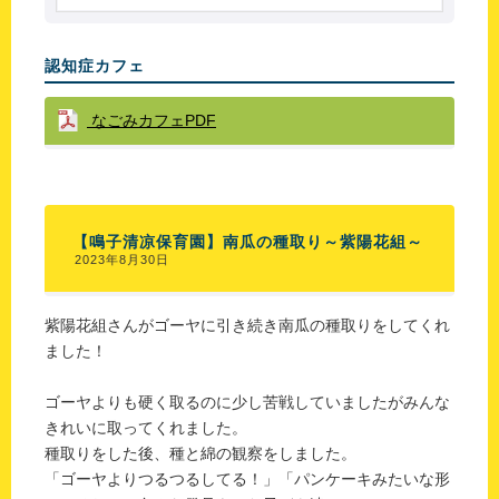
認知症カフェ
なごみカフェPDF
【鳴子清凉保育園】南瓜の種取り～紫陽花組～
2023年8月30日
紫陽花組さんがゴーヤに引き続き南瓜の種取りをしてくれ
ました！
ゴーヤよりも硬く取るのに少し苦戦していましたがみんな
きれいに取ってくれました。
種取りをした後、種と綿の観察をしました。
「ゴーヤよりつるつるしてる！」「パンケーキみたいな形