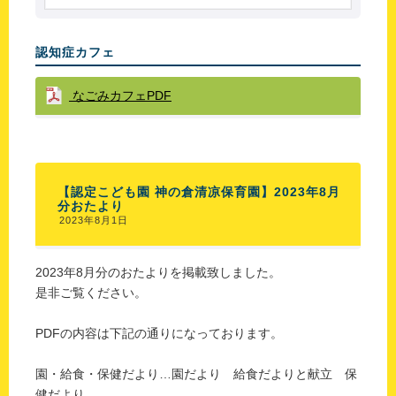
認知症カフェ
なごみカフェPDF
【認定こども園 神の倉清凉保育園】2023年8月
分おたより
2023年8月1日
2023年8月分のおたよりを掲載致しました。
是非ご覧ください。
PDFの内容は下記の通りになっております。
園・給食・保健だより…園だより 給食だよりと献立 保
健だより