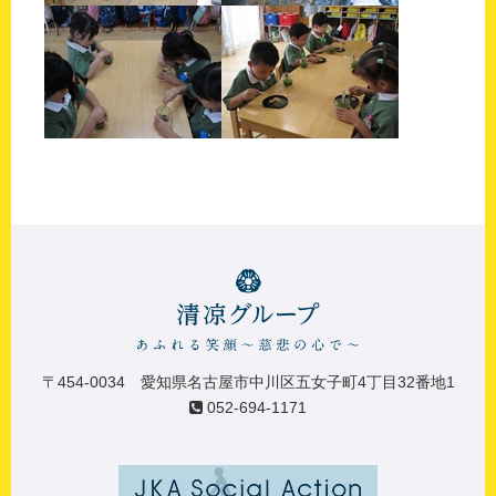
〒454-0034 愛知県名古屋市中川区五女子町4丁目32番地1
052-694-1171