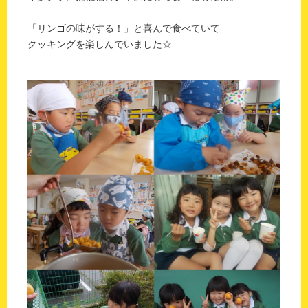
「リンゴの味がする！」と喜んで食べていて
クッキングを楽しんでいました☆