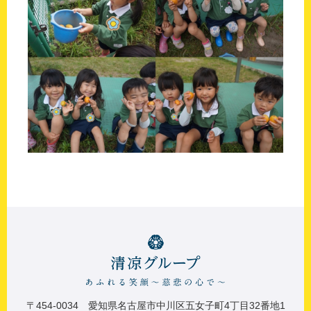
〒454-0034 愛知県名古屋市中川区五女子町4丁目32番地1