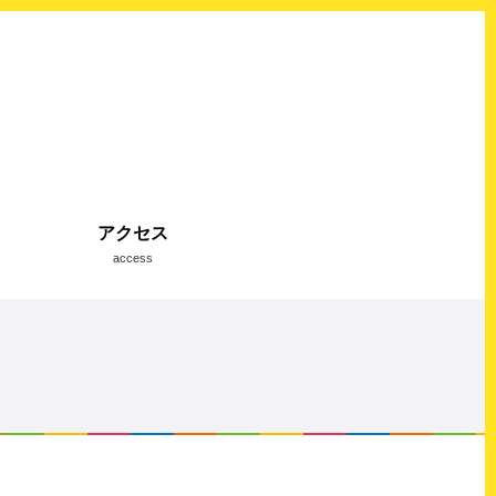
アクセス
access