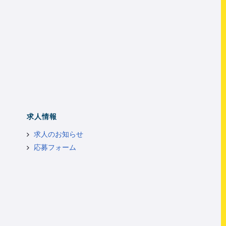
求人情報
求人のお知らせ
応募フォーム