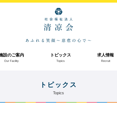
施設のご案内
トピックス
求人情報
Our Facility
Topics
Recruit
トピックス
Topics