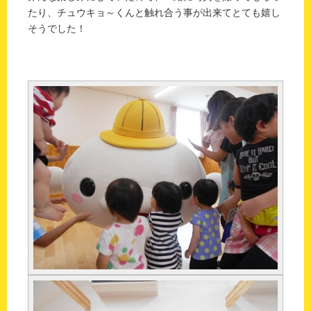
たり、チュウキョ～くんと触れ合う事が出来てとても嬉し
そうでした！