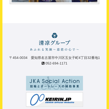
〒454-0034 愛知県名古屋市中川区五女子町4丁目32番地1
052-694-1171