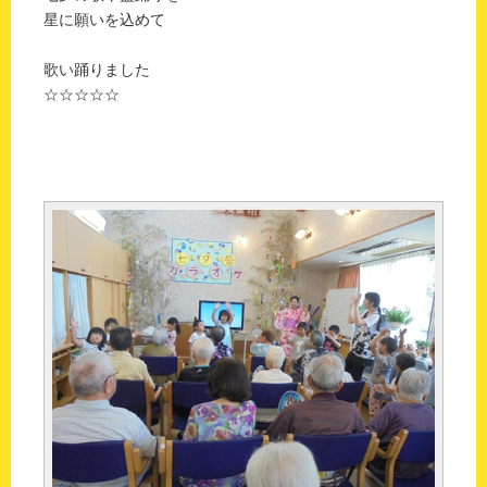
星に願いを込めて
歌い踊りました
☆☆☆☆☆