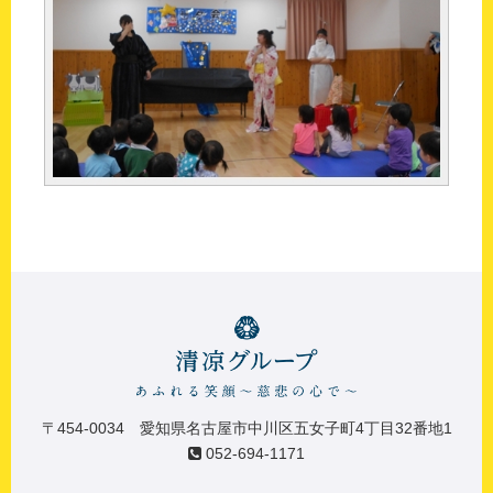
〒454-0034 愛知県名古屋市中川区五女子町4丁目32番地1
052-694-1171