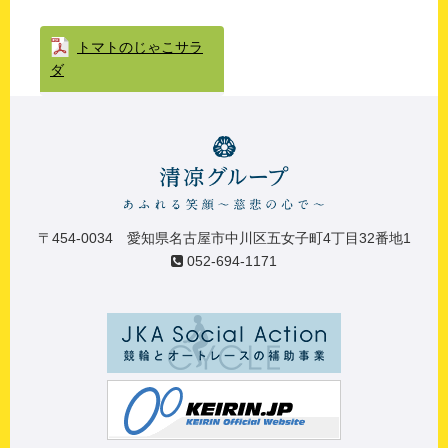
トマトのじゃこサラ
ダ
〒454-0034 愛知県名古屋市中川区五女子町4丁目32番地1
052-694-1171