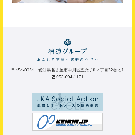
〒454-0034 愛知県名古屋市中川区五女子町4丁目32番地1
052-694-1171