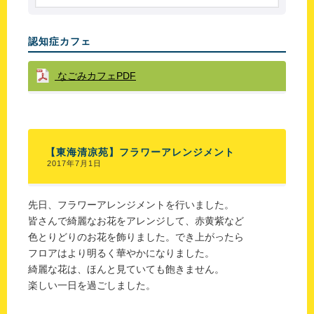
認知症カフェ
なごみカフェPDF
【東海清凉苑】フラワーアレンジメント
2017年7月1日
先日、フラワーアレンジメントを行いました。
皆さんで綺麗なお花をアレンジして、赤黄紫など
色とりどりのお花を飾りました。でき上がったら
フロアはより明るく華やかになりました。
綺麗な花は、ほんと見ていても飽きません。
楽しい一日を過ごしました。