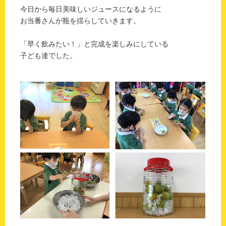
今日から毎日美味しいジュースになるように
お当番さんが瓶を揺らしていきます。
「早く飲みたい！」と完成を楽しみにしている
子ども達でした。