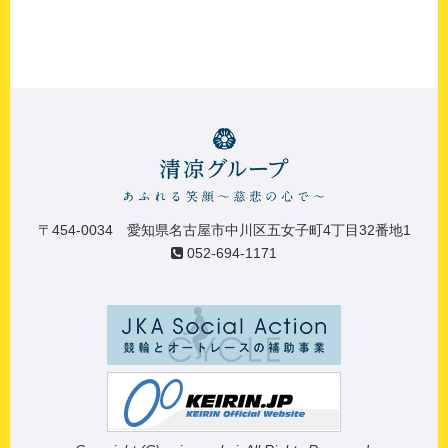
〒454-0034 愛知県名古屋市中川区五女子町4丁目32番地1
052-694-1171