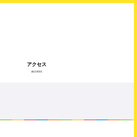
アクセス
access