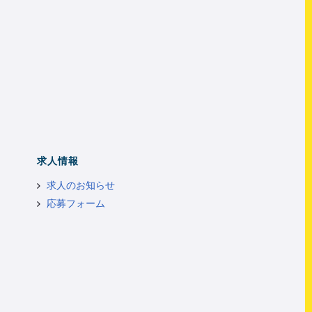
求人情報
求人のお知らせ
応募フォーム