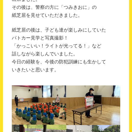
その後は、警察の方に「つみきおに」の
紙芝居を見せていただきました。
紙芝居の後は、子ども達が楽しみにしていた
パトカー見学と写真撮影！
「かっこいい！ライトが光ってる！」など
話しながら楽しんでいました。
今日の経験を、今後の防犯訓練にも生かして
いきたいと思います。