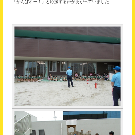
「がんばれー！」と応援する声があがっていました。