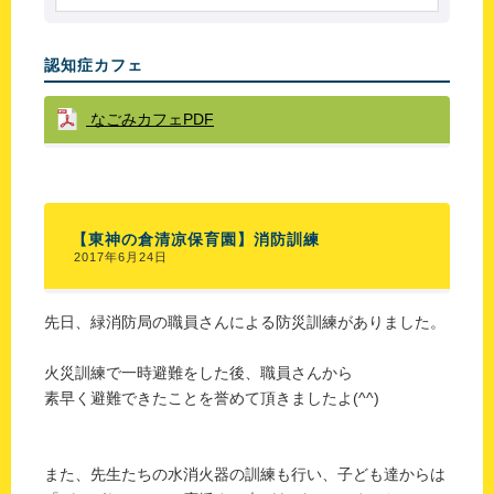
認知症カフェ
なごみカフェPDF
【東神の倉清凉保育園】消防訓練
2017年6月24日
先日、緑消防局の職員さんによる防災訓練がありました。
火災訓練で一時避難をした後、職員さんから
素早く避難できたことを誉めて頂きましたよ(^^)
また、先生たちの水消火器の訓練も行い、子ども達からは