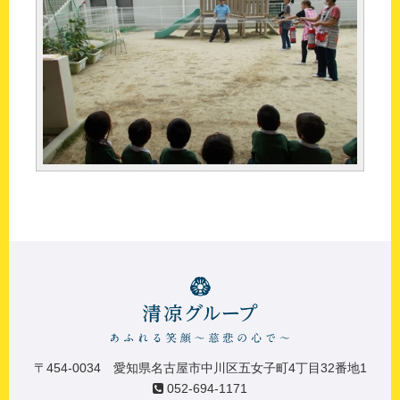
〒454-0034 愛知県名古屋市中川区五女子町4丁目32番地1
052-694-1171