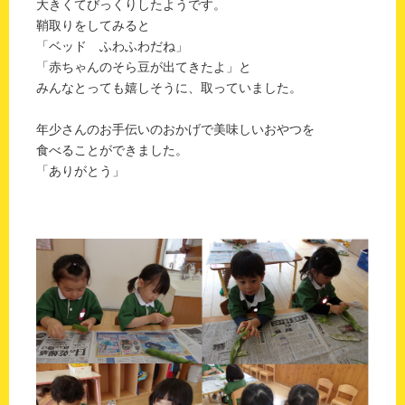
大きくてびっくりしたようです。
鞘取りをしてみると
「ベッド ふわふわだね」
「赤ちゃんのそら豆が出てきたよ」と
みんなとっても嬉しそうに、取っていました。
年少さんのお手伝いのおかげで美味しいおやつを
食べることができました。
「ありがとう」