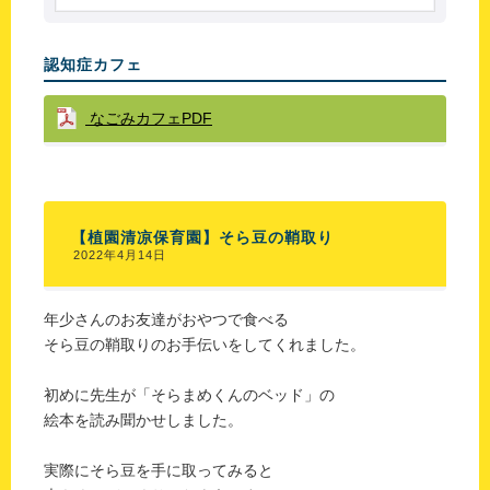
認知症カフェ
なごみカフェPDF
【植園清凉保育園】そら豆の鞘取り
2022年4月14日
年少さんのお友達がおやつで食べる
そら豆の鞘取りのお手伝いをしてくれました。
初めに先生が「そらまめくんのベッド」の
絵本を読み聞かせしました。
実際にそら豆を手に取ってみると