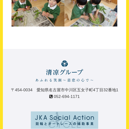
〒454-0034 愛知県名古屋市中川区五女子町4丁目32番地1
052-694-1171