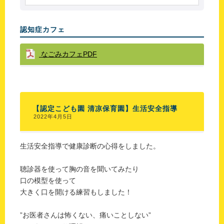
認知症カフェ
なごみカフェPDF
【認定こども園 清凉保育園】生活安全指導
2022年4月5日
生活安全指導で健康診断の心得をしました。
聴診器を使って胸の音を聞いてみたり
口の模型を使って
大きく口を開ける練習もしました！
”お医者さんは怖くない、痛いことしない”