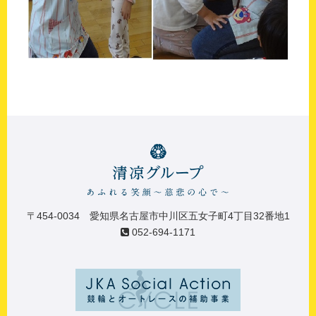
〒454-0034 愛知県名古屋市中川区五女子町4丁目32番地1
052-694-1171