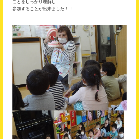
ことをしっかり理解し
参加することが出来ました！！