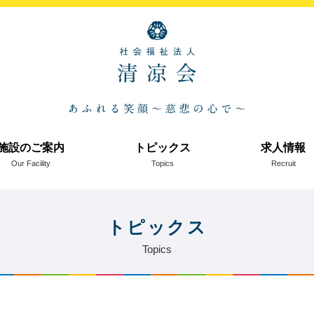
施設のご案内
トピックス
求人情報
Our Facility
Topics
Recruit
トピックス
Topics