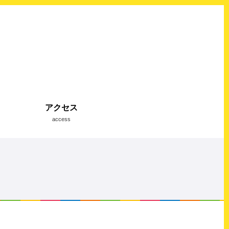
アクセス
access