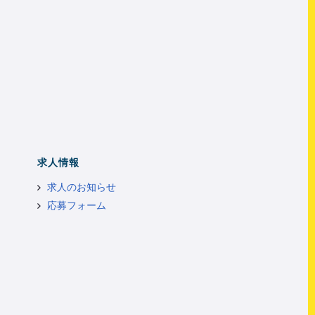
求人情報
求人のお知らせ
応募フォーム