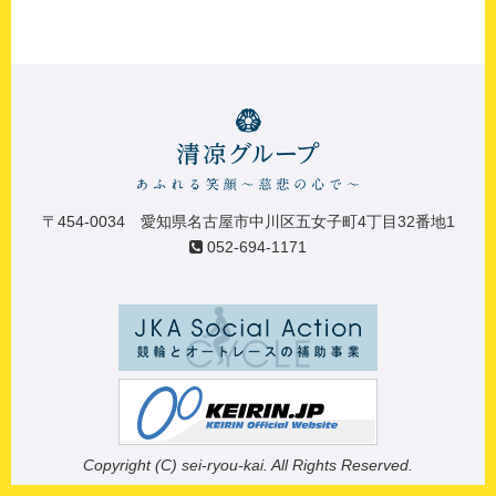
〒454-0034 愛知県名古屋市中川区五女子町4丁目32番地1
052-694-1171
Copyright (C) sei-ryou-kai. All Rights Reserved.