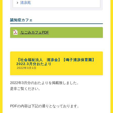
清凉苑
認知症カフェ
なごみカフェPDF
【社会福祉法人 清凉会】【鳴子清凉保育園】
2022.3月分おたより
2022年3月1日
2022年3月分のおたよりを掲載致しました。
是非ご覧ください。
PDFの内容は下記の通りとなっております。