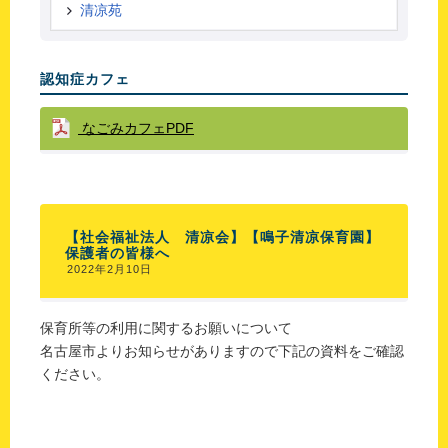
清凉苑
認知症カフェ
なごみカフェPDF
【社会福祉法人 清凉会】【鳴子清凉保育園】
保護者の皆様へ
2022年2月10日
保育所等の利用に関するお願いについて
名古屋市よりお知らせがありますので下記の資料をご確認
ください。