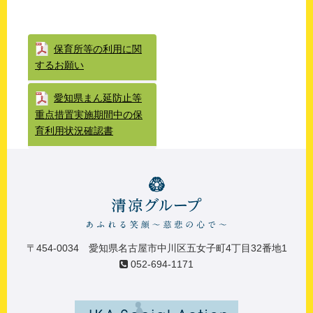
保育所等の利用に関
するお願い
愛知県まん延防止等
重点措置実施期間中の保
育利用状況確認書
〒454-0034 愛知県名古屋市中川区五女子町4丁目32番地1
052-694-1171