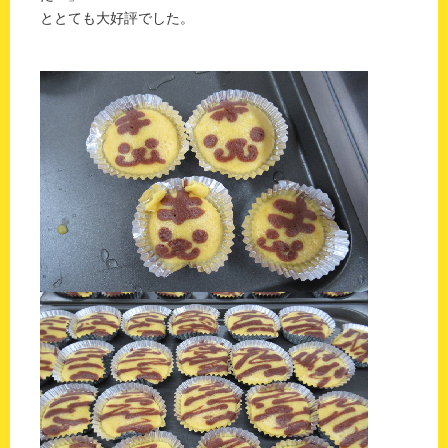
ととても大好評でした。