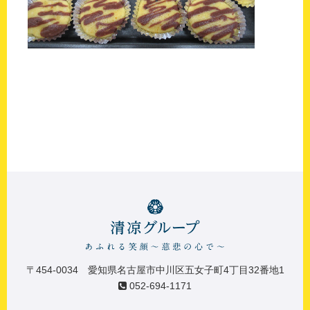
〒454-0034 愛知県名古屋市中川区五女子町4丁目32番地1
052-694-1171