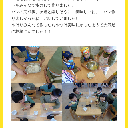
トをみんなで協力して作りました。
パンの完成後、友達と楽しそうに「美味しいね」「パン作
り楽しかったね」と話していました♪
やはりみんなで作ったおやつは美味しかったようで大満足
の林檎さんでした！！