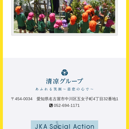
〒454-0034 愛知県名古屋市中川区五女子町4丁目32番地1
052-694-1171