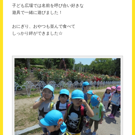
子ども広場では名前を呼び合い好きな
遊具で一緒に遊びました！
おにぎり、おやつも並んで食べて
しっかり絆ができました☆