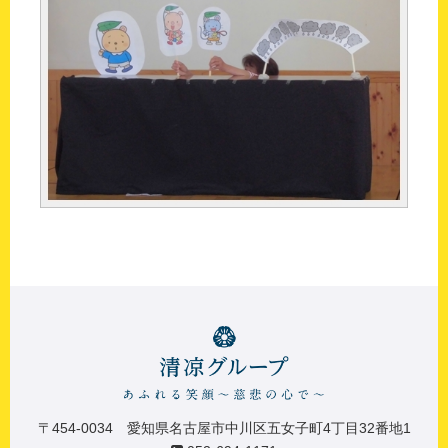
〒454-0034 愛知県名古屋市中川区五女子町4丁目32番地1