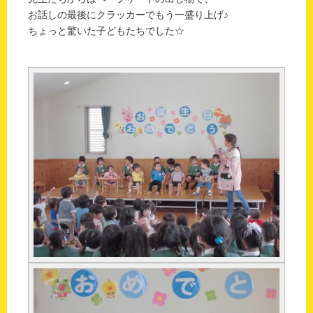
お話しの最後にクラッカーでもう一盛り上げ♪
ちょっと驚いた子どもたちでした☆