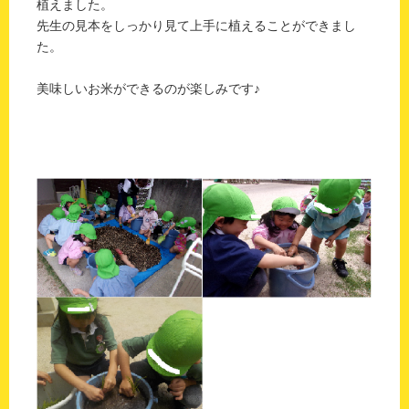
植えました。
先生の見本をしっかり見て上手に植えることができまし
た。
美味しいお米ができるのが楽しみです♪