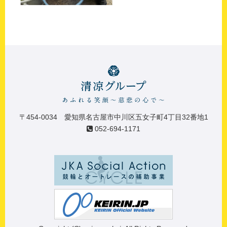
〒454-0034 愛知県名古屋市中川区五女子町4丁目32番地1
052-694-1171